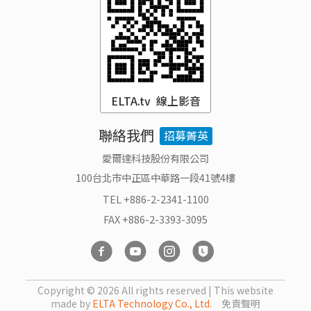
ELTA.tv 線上影音
聯絡我們
招募菁英
愛爾達科技股份有限公司
100台北市中正區中華路一段41號4樓
TEL +886-2-2341-1100
FAX +886-2-3393-3095
Copyright ©
2026 All rights reserved | This website
made by
ELTA Technology Co., Ltd.
免責聲明