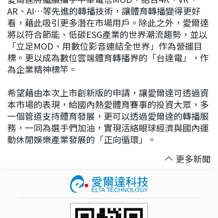
AR、AI…等先進的轉播技術，讓體育轉播變得更好
看，藉此吸引更多潛在市場用戶。除此之外，愛爾達
將以符合節能、低碳ESG產業的世界潮流趨勢，並以
「立足MOD、用數位影音連結全世界」作為營運目
標。更以成為數位雲端體育轉播界的「台達電」，作
為企業精神標竿。
希望藉由本次上市創新版的申請，讓愛爾達可透過資
本市場的表現，給國內熱愛體育賽事的投資大眾，多
一個管道支持體育發展，更可以透過愛爾達的轉播服
務，一同為選手們加油，實現活絡眼球經濟與國內運
動休閒娛樂產業發展的「正向循環」。
更多新聞