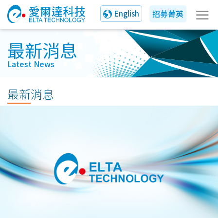
招募菁英
English
最新消息
Latest News
最新消息