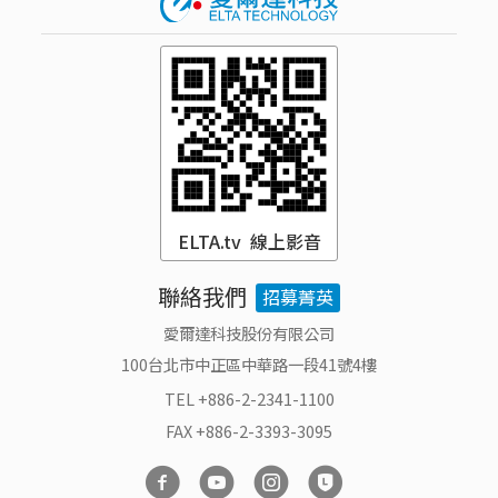
ELTA.tv 線上影音
聯絡我們
招募菁英
愛爾達科技股份有限公司
100台北市中正區中華路一段41號4樓
TEL +886-2-2341-1100
FAX +886-2-3393-3095