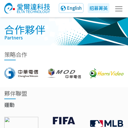
招募菁英
English
合作夥伴
Partners
策略合作
夥伴聯盟
運動