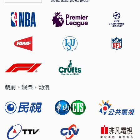
戲劇、娛樂、動漫