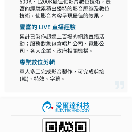
600K、1200K最佳化影片數位技術，豐
富的經驗累積出獨特的影音壓縮及數位
技術，使影音內容呈現最佳的效果。
豐富的 LIVE 直播經驗
累計已製作超過上百場的網路直播活
動；服務對象包含唱片公司、電影公
司、各大企業、政府相關機構。
專業數位剪輯
單人多工完成影音製作，可完成剪接
(輯)、特效、字幕。