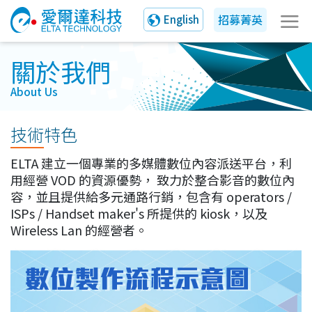
招募菁英
English
關於我們
About Us
技術特色
ELTA 建立一個專業的多媒體數位內容派送平台，利
用經營 VOD 的資源優勢， 致力於整合影音的數位內
容，並且提供給多元通路行銷，包含有 operators /
ISPs / Handset maker's 所提供的 kiosk，以及
Wireless Lan 的經營者。