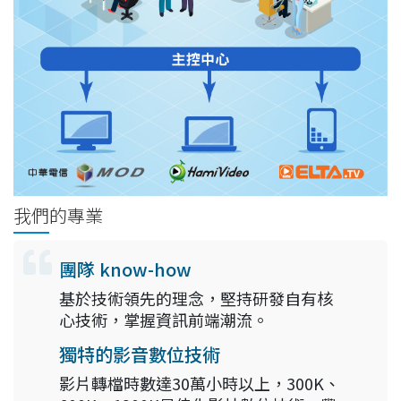
我們的專業
團隊 know-how
基於技術領先的理念，堅持研發自有核
心技術，掌握資訊前端潮流。
獨特的影音數位技術
影片轉檔時數達30萬小時以上，300K、