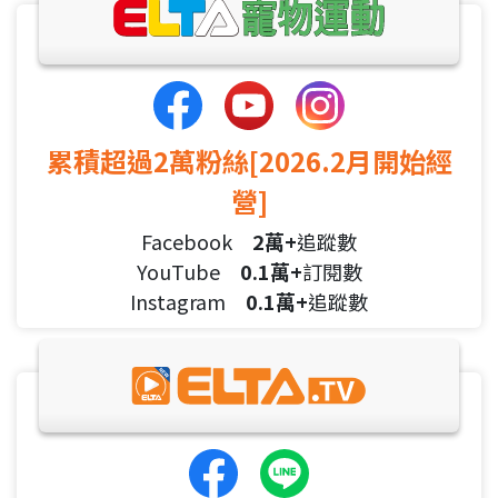
累積超過2萬粉絲[2026.2月開始經
營]
Facebook
2萬+
追蹤數
YouTube
0.1萬+
訂閱數
Instagram
0.1萬+
追蹤數