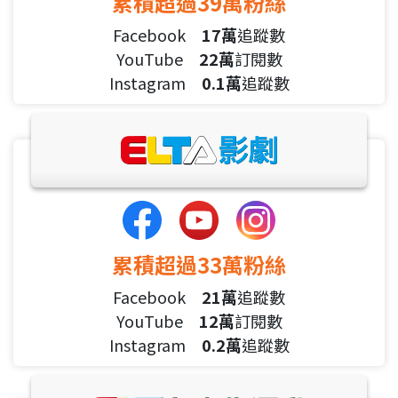
累積超過39萬粉絲
Facebook
17萬
追蹤數
YouTube
22萬
訂閱數
Instagram
0.1萬
追蹤數
累積超過33萬粉絲
Facebook
21萬
追蹤數
YouTube
12萬
訂閱數
Instagram
0.2萬
追蹤數