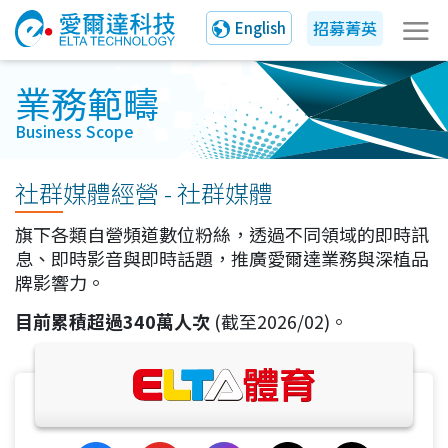
招募菁英
English
業務範疇
Business Scope
社群媒體經營 - 社群媒體
旗下各類自營頻道數位粉絲，透過不同領域的即時訊
息、即時影音與即時話題，推廣愛爾達業務與深植品
牌影響力。
目前累積超過340萬人次
(截至2026/02)。