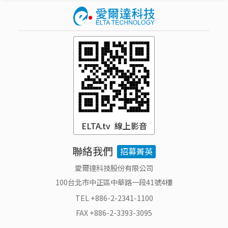
ELTA.tv 線上影音
聯絡我們
招募菁英
愛爾達科技股份有限公司
100台北市中正區中華路一段41號4樓
TEL +886-2-2341-1100
FAX +886-2-3393-3095