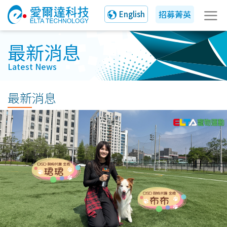
招募菁英
English
最新消息
Latest News
最新消息